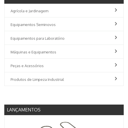
Agrícola e Jardinagem
Equipamentos Seminovos
Equipamentos para Laboratório
Máquinas e Equipamentos
Peças e Acessórios
Produtos de Limpeza Industrial
LANÇAMENTOS