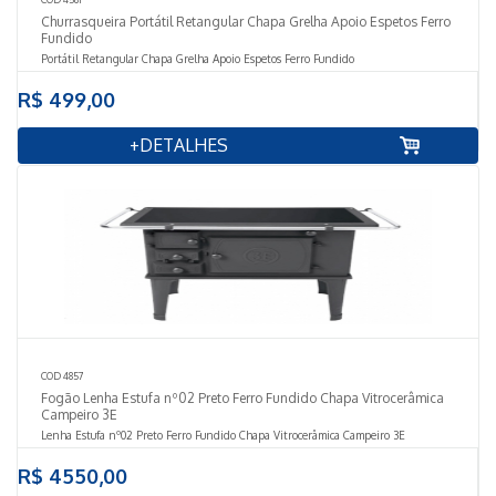
Churrasqueira Portátil Retangular Chapa Grelha Apoio Espetos Ferro
Fundido
Portátil Retangular Chapa Grelha Apoio Espetos Ferro Fundido
R$ 499,00
+DETALHES
COD 4857
Fogão Lenha Estufa nº02 Preto Ferro Fundido Chapa Vitrocerâmica
Campeiro 3E
Lenha Estufa nº02 Preto Ferro Fundido Chapa Vitrocerâmica Campeiro 3E
R$ 4550,00