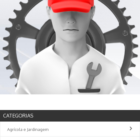
CATEGORIAS
Agrícola e Jardinagem