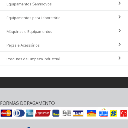
Equipamentos Seminovos
Equipamentos para Laboratório
Máquinas e Equipamentos
Peças e Acessórios
Produtos de Limpeza Industrial
FORMAS DE PAGAMENTO