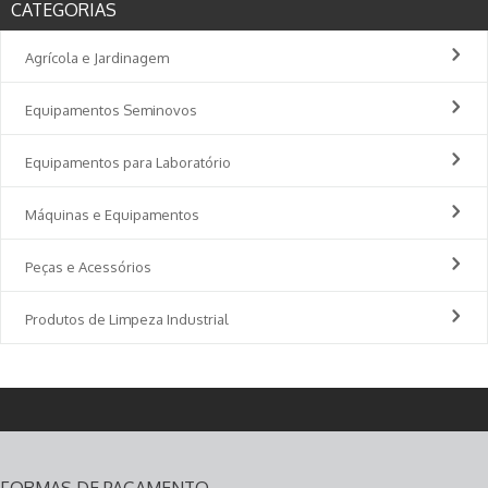
CATEGORIAS
Agrícola e Jardinagem
Equipamentos Seminovos
Equipamentos para Laboratório
Máquinas e Equipamentos
Peças e Acessórios
Produtos de Limpeza Industrial