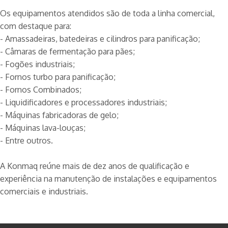
Os equipamentos atendidos são de toda a linha comercial,
com destaque para:
- Amassadeiras, batedeiras e cilindros para panificação;
- Câmaras de fermentação para pães;
- Fogões industriais;
- Fornos turbo para panificação;
- Fornos Combinados;
- Liquidificadores e processadores industriais;
- Máquinas fabricadoras de gelo;
- Máquinas lava-louças;
- Entre outros.
A Konmaq reúne mais de dez anos de qualificação e
experiência na manutenção de instalações e equipamentos
comerciais e industriais.