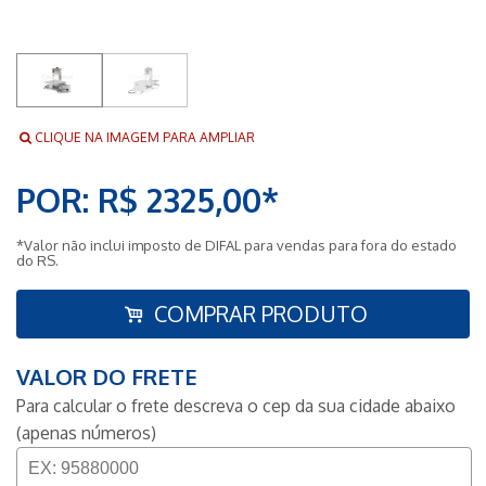
CLIQUE NA IMAGEM PARA AMPLIAR
POR: R$ 2325,00*
*Valor não inclui imposto de DIFAL para vendas para fora do estado
do RS.
COMPRAR PRODUTO
VALOR DO FRETE
Para calcular o frete descreva o cep da sua cidade abaixo
(apenas números)