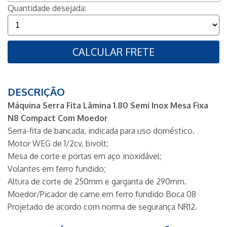
Quantidade desejada:
CALCULAR FRETE
DESCRIÇÃO
Máquina Serra Fita Lâmina 1.80 Semi Inox Mesa Fixa
N8 Compact Com Moedor
Serra-fita de bancada, indicada para uso doméstico.
Motor WEG de 1/2cv, bivolt;
Mesa de corte e portas em aço inoxidável;
Volantes em ferro fundido;
Altura de corte de 250mm e garganta de 290mm.
Moedor/Picador de carne em ferro fundido Boca 08
Projetado de acordo com norma de segurança NR12.