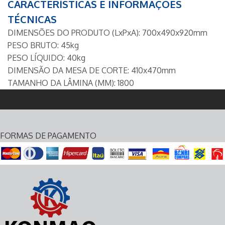
CARACTERÍSTICAS E INFORMAÇÕES
TÉCNICAS
DIMENSÕES DO PRODUTO (LxPxA): 700x490x920mm
PESO BRUTO: 45kg
PESO LÍQUIDO: 40kg
DIMENSÃO DA MESA DE CORTE: 410x470mm
TAMANHO DA LÂMINA (MM): 1800
FORMAS DE PAGAMENTO