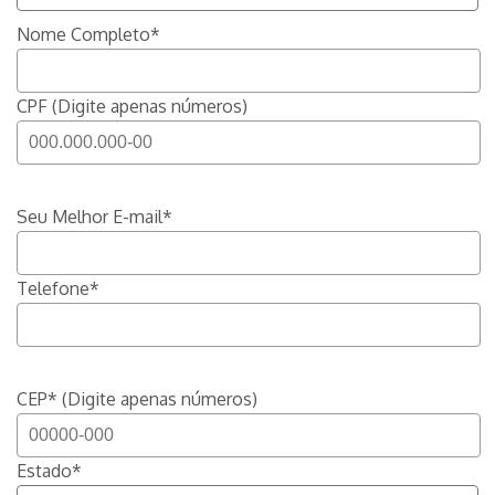
Nome Completo*
CPF (Digite apenas números)
Seu Melhor E-mail*
Telefone*
CEP* (Digite apenas números)
Estado*