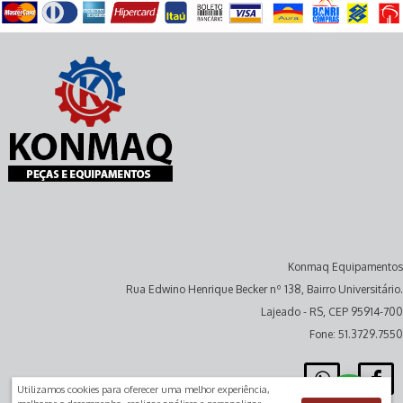
Konmaq Equipamentos
Rua Edwino Henrique Becker nº 138, Bairro Universitário.
Lajeado - RS, CEP 95914-700
Fone: 51.3729.7550
Utilizamos cookies para oferecer uma melhor experiência,