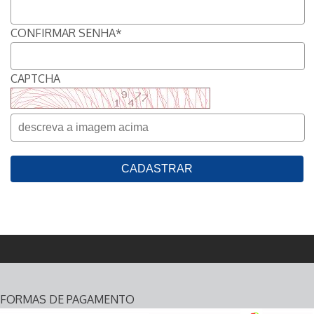
CONFIRMAR SENHA*
CAPTCHA
FORMAS DE PAGAMENTO