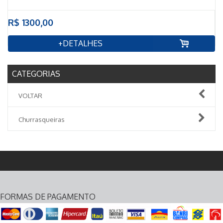
R$ 1300,00
+DETALHES
CATEGORIAS
VOLTAR
Churrasqueiras
FORMAS DE PAGAMENTO