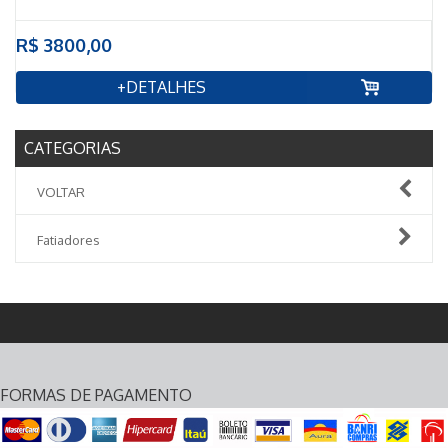
R$ 3800,00
+DETALHES
CATEGORIAS
VOLTAR
Fatiadores
FORMAS DE PAGAMENTO