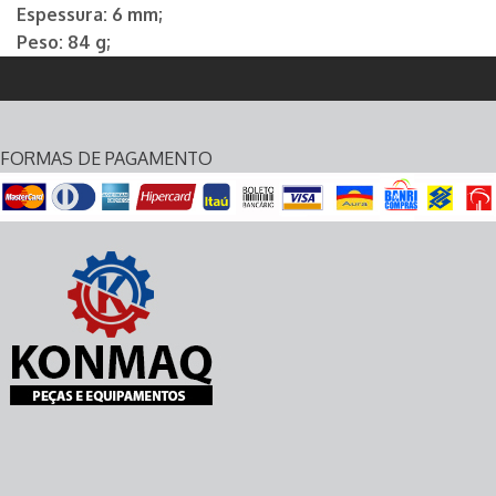
Espessura: 6 mm;
Peso: 84 g;
FORMAS DE PAGAMENTO