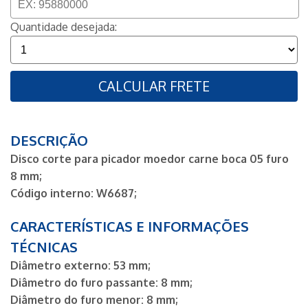
Quantidade desejada:
CALCULAR FRETE
DESCRIÇÃO
Disco corte para picador moedor carne boca 05 furo
8 mm;
Código interno: W6687;
CARACTERÍSTICAS E INFORMAÇÕES
TÉCNICAS
Diâmetro externo: 53 mm;
Diâmetro do furo passante: 8 mm;
Diâmetro do furo menor: 8 mm;