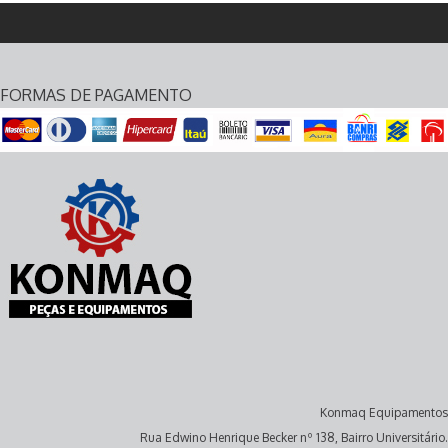
FORMAS DE PAGAMENTO
Konmaq Equipamentos
Rua Edwino Henrique Becker nº 138, Bairro Universitário.