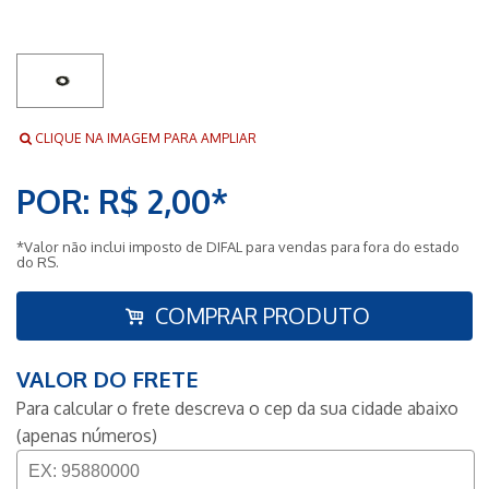
CLIQUE NA IMAGEM PARA AMPLIAR
POR: R$ 2,00*
*Valor não inclui imposto de DIFAL para vendas para fora do estado
do RS.
COMPRAR PRODUTO
VALOR DO FRETE
Para calcular o frete descreva o cep da sua cidade abaixo
(apenas números)