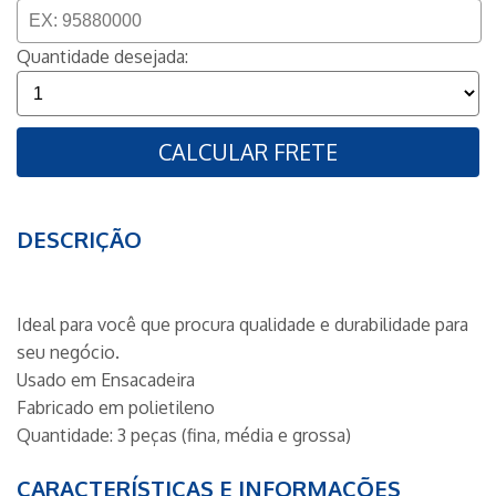
Quantidade desejada:
CALCULAR FRETE
DESCRIÇÃO
Ideal para você que procura qualidade e durabilidade para
seu negócio.
Usado em Ensacadeira
Fabricado em polietileno
Quantidade: 3 peças (fina, média e grossa)
CARACTERÍSTICAS E INFORMAÇÕES