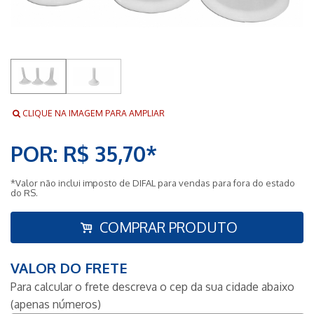
CLIQUE NA IMAGEM PARA AMPLIAR
POR: R$ 35,70*
*Valor não inclui imposto de DIFAL para vendas para fora do estado
do RS.
COMPRAR PRODUTO
VALOR DO FRETE
Para calcular o frete descreva o cep da sua cidade abaixo
(apenas números)