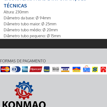
TÉCNICAS
Altura: 230mm
Diâmetro da base: Ø 94mm
Diâmetro tubo maior: Ø 25mm
Diâmetro tubo médio: Ø 20mm
Diâmetro tubo pequeno: Ø 15mm
FORMAS DE PAGAMENTO