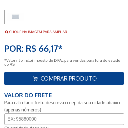
CLIQUE NA IMAGEM PARA AMPLIAR
POR: R$ 66,17*
*Valor não inclui imposto de DIFAL para vendas para fora do estado
do RS.
COMPRAR PRODUTO
VALOR DO FRETE
Para calcular o frete descreva o cep da sua cidade abaixo
(apenas números)