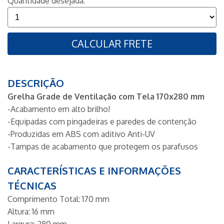
Quantidade desejada:
CALCULAR FRETE
DESCRIÇÃO
Grelha Grade de Ventilação com Tela 170x280 mm
-Acabamento em alto brilho!
-Equipadas com pingadeiras e paredes de contenção
-Produzidas em ABS com aditivo Anti-UV
-Tampas de acabamento que protegem os parafusos
CARACTERÍSTICAS E INFORMAÇÕES
TÉCNICAS
Comprimento Total: 170 mm
Altura: 16 mm